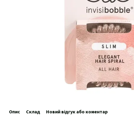
Опис
Склад
Новий відгук або коментар