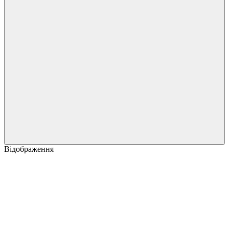
Відображення