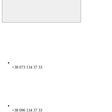
+38 073 134 37 33
+38 096 134 37 33