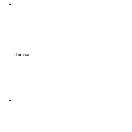
Плитка