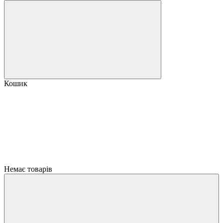
Кошик
Немає товарів