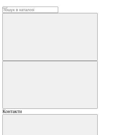
Контакти