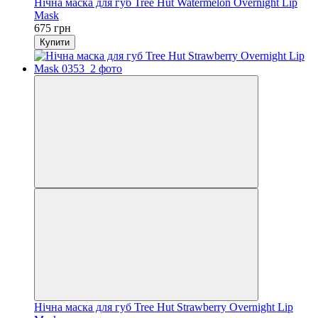
Нічна маска для губ Tree Hut Watermelon Overnight Lip
Mask
675 грн
Купити
Нічна маска для губ Tree Hut Strawberry Overnight Lip