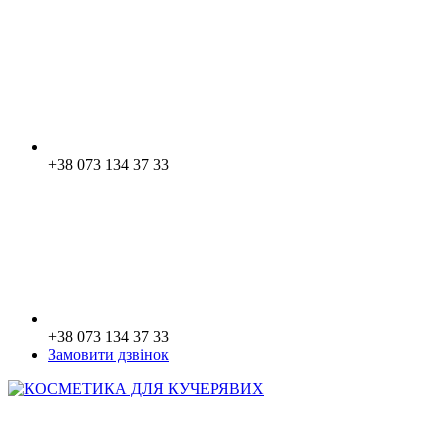
+38 073 134 37 33
+38 073 134 37 33
Замовити дзвінок