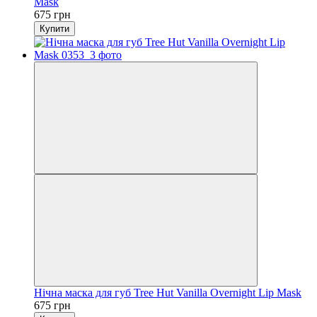
Mask
675 грн
Купити
Нічна маска для губ Tree Hut Vanilla Overnight Lip Mask
675 грн