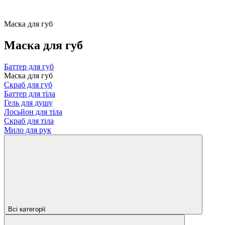
Маска для губ
Маска для губ
Баттер для губ
Маска для губ
Скраб для губ
Баттер для тіла
Гель для душу
Лосьйон для тіла
Скраб для тіла
Мило для рук
Всі категорії