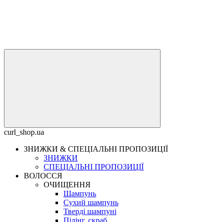
curl_shop.ua
ЗНИЖКИ & СПЕЦІАЛЬНІ ПРОПОЗИЦІЇ
ЗНИЖКИ
СПЕЦІАЛЬНІ ПРОПОЗИЦІЇ
ВОЛОССЯ
ОЧИЩЕННЯ
Шампунь
Сухий шампунь
Тверді шампуні
Пілінг, скраб