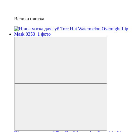
Велика плитка