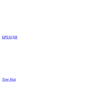
БРЕНДИ
Tree Hut