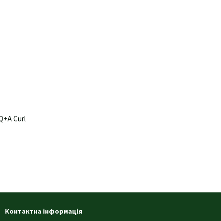
Q+A Curl
Контактна інформація