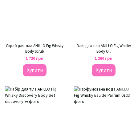
Скраб для тіла ANILLO Fig Whisky
Олія для тіла ANILLO Fig Whisky
Body Scrub
Body Oil
1 720 грн
1 260 грн
Купити
Купити