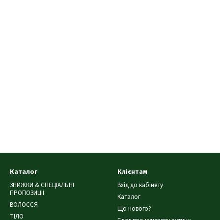
Каталог
Клієнтам
ЗНИЖКИ & СПЕЦІАЛЬНІ
Вхід до кабінету
ПРОПОЗИЦІЇ
Каталог
ВОЛОССЯ
Що нового?
ТІЛО