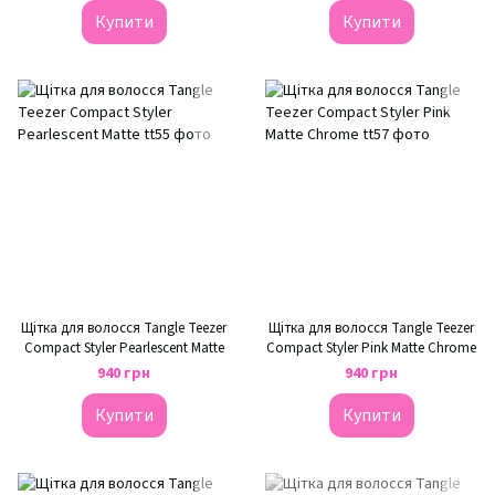
Купити
Купити
Щітка для волосся Tangle Teezer
Щітка для волосся Tangle Teezer
Compact Styler Pearlescent Matte
Compact Styler Pink Matte Chrome
940 грн
940 грн
Купити
Купити