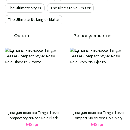
The Ultimate Styler
The Ultimate Volumizer
The Ultimate Detangler Matte
Фільтр
За популярністю
Щітка для волосся Tangle Teezer
Щітка для волосся Tangle Teezer
Compact Styler Rose Gold Black
Compact Styler Rose Gold Ivory
940 грн
940 грн