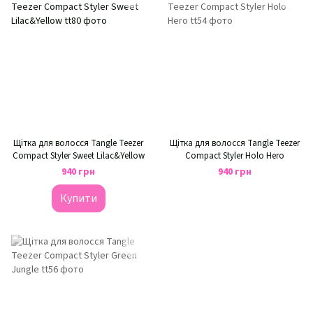
Щітка для волосся Tangle Teezer
Щітка для волосся Tangle Teezer
Compact Styler Sweet Lilac&Yellow
Compact Styler Holo Hero
940 грн
940 грн
Купити