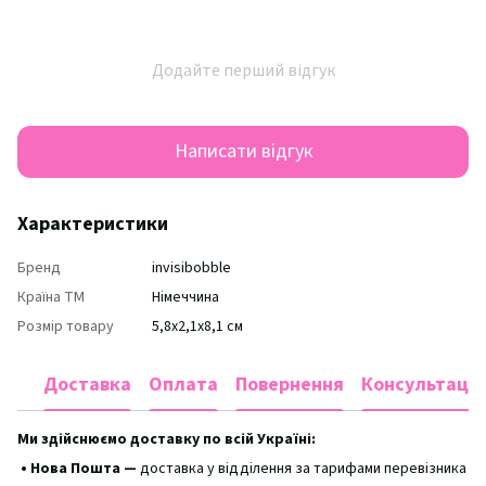
Додайте перший відгук
Написати відгук
Характеристики
Бренд
invisibobble
Країна ТМ
Німеччина
Розмір товару
5,8х2,1х8,1 см
Доставка
Оплата
Повернення
Консультація
Ми здійснюємо доставку по всій Україні:
• Нова Пошта —
доставка у відділення за тарифами перевізника