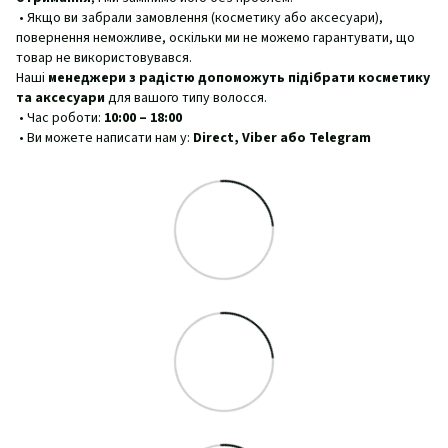
• Якщо ви забрали замовлення (косметику або аксесуари),
повернення неможливе, оскільки ми не можемо гарантувати, що
товар не використовувався.
Наші
менеджери з радістю допоможуть підібрати косметику
та аксесуари
для вашого типу волосся.
• Час роботи:
10:00 – 18:00
• Ви можете написати нам у:
Direct, Viber або Telegram