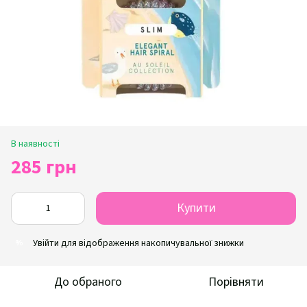
В наявності
285 грн
Купити
Увійти
для відображення накопичувальної знижки
%
До обраного
Порівняти