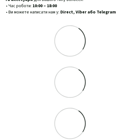
• Час роботи:
10:00 – 18:00
• Ви можете написати нам у:
Direct, Viber або Telegram