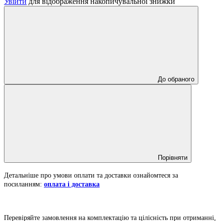
Увійти
для відображення накопичувальної знижки
До обраного
Порівняти
Детальніше про умови оплати та доставки ознайомтеся за
посиланням:
оплата і доставка
Перевіряйте замовлення на комплектацію та цілісність при отриманні,