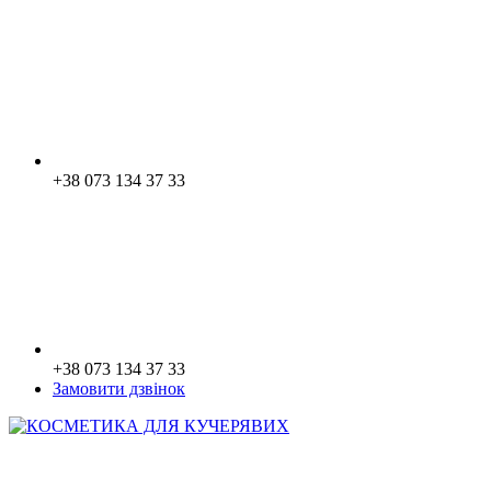
+38 073 134 37 33
+38 073 134 37 33
Замовити дзвінок