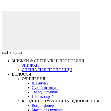
curl_shop.ua
ЗНИЖКИ & СПЕЦІАЛЬНІ ПРОПОЗИЦІЇ
ЗНИЖКИ
СПЕЦІАЛЬНІ ПРОПОЗИЦІЇ
ВОЛОССЯ
ОЧИЩЕННЯ
Шампунь
Сухий шампунь
Тверді шампуні
Пілінг, скраб
КОНДИЦІОНУВАННЯ ТА ВІДНОВЛЕННЯ
Кондиціонер
Маска для кучерів