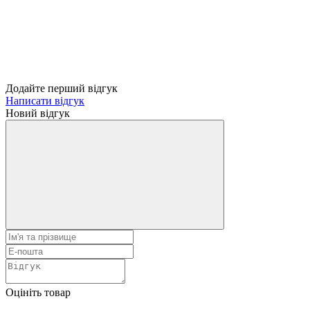
Додайте перший відгук
Написати відгук
Новий відгук
Оцініть товар