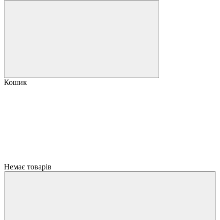
Кошик
Немає товарів