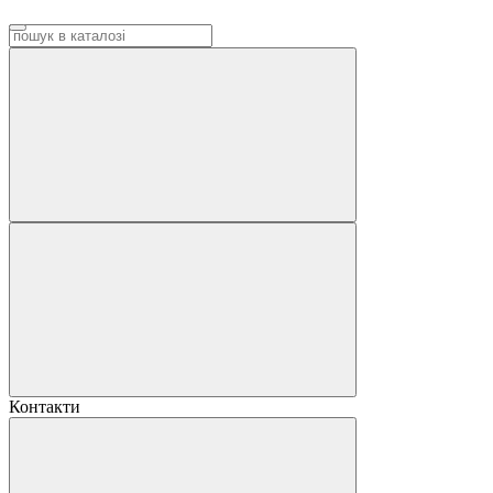
Контакти