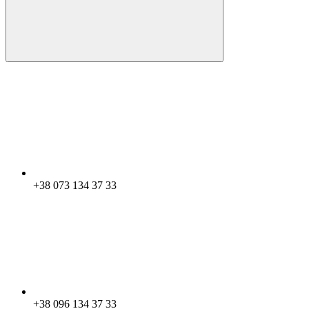
+38 073 134 37 33
+38 096 134 37 33