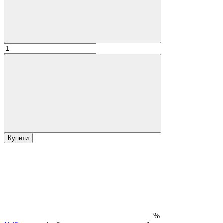
Купити
%